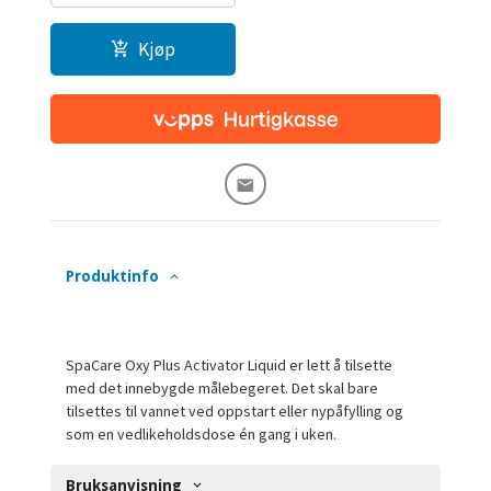
Kjøp
Produktinfo
SpaCare Oxy Plus Activator Liquid er lett å tilsette
med det innebygde målebegeret. Det skal bare
tilsettes til vannet ved oppstart eller nypåfylling og
som en vedlikeholdsdose én gang i uken.
Bruksanvisning