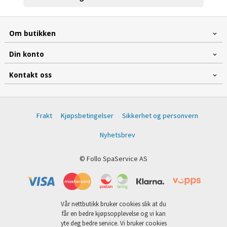
Om butikken
Din konto
Kontakt oss
Frakt
Kjøpsbetingelser
Sikkerhet og personvern
Nyhetsbrev
© Follo SpaService AS
Vår nettbutikk bruker cookies slik at du
får en bedre kjøpsopplevelse og vi kan
yte deg bedre service. Vi bruker cookies