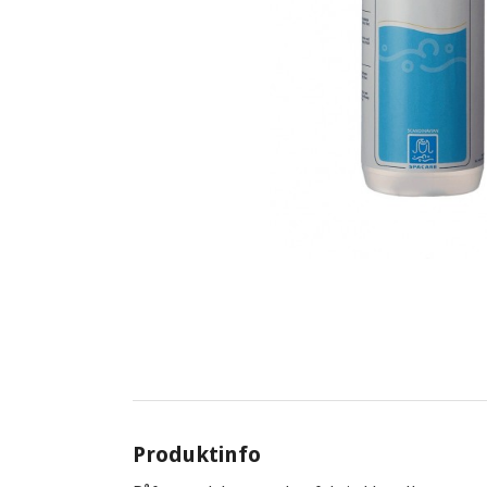
Produktinfo