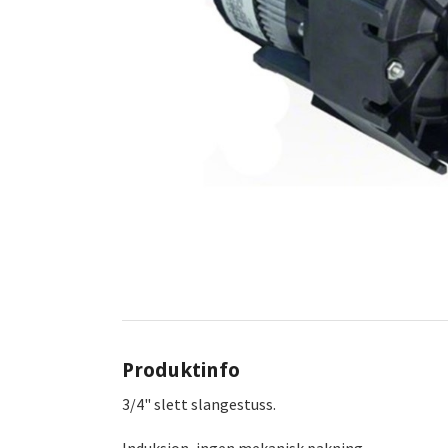
Produktinfo
3/4" slett slangestuss.