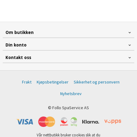
Om butikken
Din konto
Kontakt oss
Frakt
Kjøpsbetingelser
Sikkerhet og personvern
Nyhetsbrev
© Follo SpaService AS
Vår nettbutikk bruker cookies slik at du