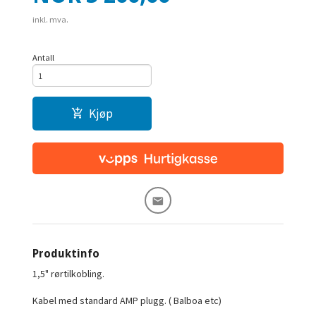
inkl. mva.
Antall
Kjøp
Produktinfo
1,5" rørtilkobling.
Kabel med standard AMP plugg. ( Balboa etc)