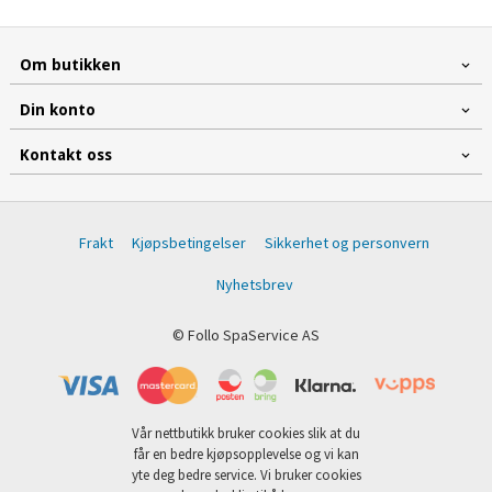
Om butikken
Din konto
Kontakt oss
Frakt
Kjøpsbetingelser
Sikkerhet og personvern
Nyhetsbrev
© Follo SpaService AS
Vår nettbutikk bruker cookies slik at du
får en bedre kjøpsopplevelse og vi kan
yte deg bedre service. Vi bruker cookies